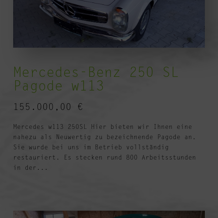
Mercedes-Benz 250 SL
Pagode w113
155.000,00
€
Mercedes w113 250SL Hier bieten wir Ihnen eine
nahezu als Neuwertig zu bezeichnende Pagode an.
Sie wurde bei uns im Betrieb vollständig
restauriert. Es stecken rund 800 Arbeitsstunden
in der...