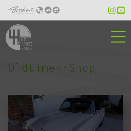
Oldtimer-Shop