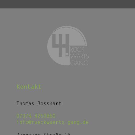
Kontakt
Thomas Bosshart
07374 4259850
info@rueckwaerts-gang.de