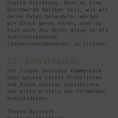
Cookie-Erklärung. Wenn du eine
Beschwerde darüber hast, wie wir
deine Daten behandeln, würden
wir diese gerne hören, aber du
hast auch das Recht diese an die
Aufsichtsbehörde
(Datenschutzbehörde) zu richten.
10. Kontaktdaten
Für Fragen und/oder Kommentare
über unsere Cookie-Richtlinien
und diese Aussage kontaktiere
uns bitte mittels der folgenden
Kontaktdaten:
Thomas Bosshart