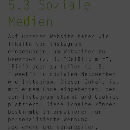
5.3 Soziale
Medien
Auf unserer Website haben wir
Inhalte von Instagram
eingebunden, um Webseiten zu
bewerben (z. B. "Gefällt mir",
"Pin") oder zu teilen (z. B.
"Tweet") in sozialen Netzwerken
wie Instagram. Dieser Inhalt ist
mit einem Code eingebettet, der
von Instagram stammt und Cookies
platziert. Diese Inhalte können
bestimmte Informationen für
personalisierte Werbung
speichern und verarbeiten.