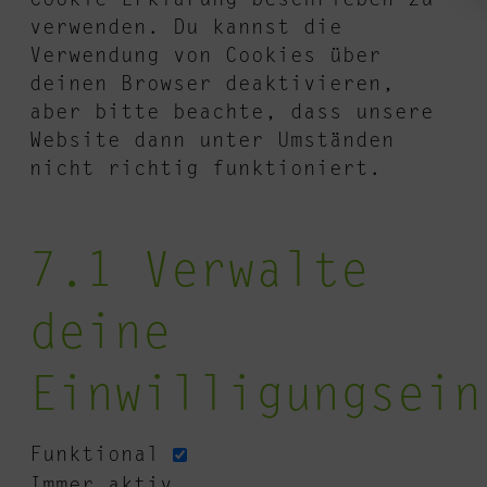
Cookie-Erklärung beschrieben zu
verwenden. Du kannst die
Verwendung von Cookies über
deinen Browser deaktivieren,
aber bitte beachte, dass unsere
Website dann unter Umständen
nicht richtig funktioniert.
7.1 Verwalte
deine
Einwilligungsein
Funktional
Immer aktiv