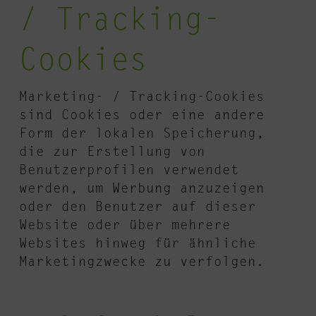
/ Tracking-
Cookies
Marketing- / Tracking-Cookies
sind Cookies oder eine andere
Form der lokalen Speicherung,
die zur Erstellung von
Benutzerprofilen verwendet
werden, um Werbung anzuzeigen
oder den Benutzer auf dieser
Website oder über mehrere
Websites hinweg für ähnliche
Marketingzwecke zu verfolgen.