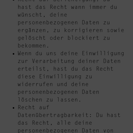
hast das Recht wann immer du
wünscht, deine
personenbezogenen Daten zu
ergänzen, zu korrigieren sowie
gelöscht oder blockiert zu
bekommen.
Wenn du uns deine Einwilligung
zur Verarbeitung deiner Daten
erteilst, hast du das Recht
diese Einwilligung zu
widerrufen und deine
personenbezogenen Daten
löschen zu lassen.
Recht auf
Datenübertragbarkeit: Du hast
das Recht, alle deine
personenbezogenen Daten von