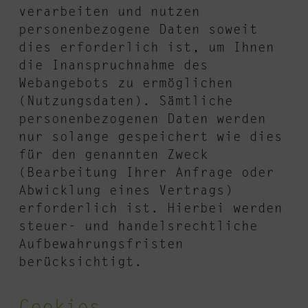
verarbeiten und nutzen
personenbezogene Daten soweit
dies erforderlich ist, um Ihnen
die Inanspruchnahme des
Webangebots zu ermöglichen
(Nutzungsdaten). Sämtliche
personenbezogenen Daten werden
nur solange gespeichert wie dies
für den genannten Zweck
(Bearbeitung Ihrer Anfrage oder
Abwicklung eines Vertrags)
erforderlich ist. Hierbei werden
steuer- und handelsrechtliche
Aufbewahrungsfristen
berücksichtigt.