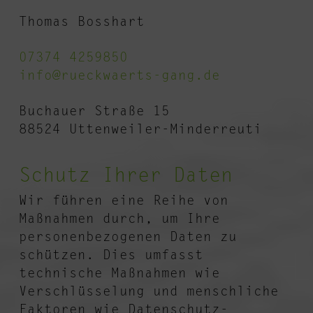
Thomas Bosshart
07374 4259850
info@rueckwaerts-gang.de
Buchauer Straße 15
88524 Uttenweiler-Minderreuti
Schutz Ihrer Daten
Wir führen eine Reihe von
Maßnahmen durch, um Ihre
personenbezogenen Daten zu
schützen. Dies umfasst
technische Maßnahmen wie
Verschlüsselung und menschliche
Faktoren wie Datenschutz-