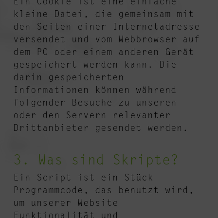
Ein Cookie ist eine einfache
kleine Datei, die gemeinsam mit
den Seiten einer Internetadresse
versendet und vom Webbrowser auf
dem PC oder einem anderen Gerät
gespeichert werden kann. Die
darin gespeicherten
Informationen können während
folgender Besuche zu unseren
oder den Servern relevanter
Drittanbieter gesendet werden.
3. Was sind Skripte?
Ein Script ist ein Stück
Programmcode, das benutzt wird,
um unserer Website
Funktionalität und