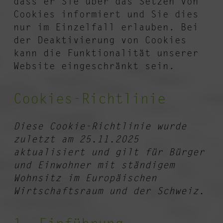
dass er Sie über das Setzen von
Cookies informiert und Sie dies
nur im Einzelfall erlauben. Bei
der Deaktivierung von Cookies
kann die Funktionalität unserer
Website eingeschränkt sein.
Cookies-Richtlinie
Diese Cookie-Richtlinie wurde
zuletzt am 25.11.2025
aktualisiert und gilt für Bürger
und Einwohner mit ständigem
Wohnsitz im Europäischen
Wirtschaftsraum und der Schweiz.