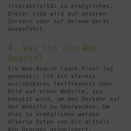
Interaktivität zu ermöglichen.
Dieser Code wird auf unseren
Servern oder auf deinem Gerät
ausgeführt.
4. Was ist ein Web
Beacon?
Ein Web-Beacon (auch Pixel-Tag
genannt), ist ein kleines
unsichtbares Textfragment oder
Bild auf einer Website, das
benutzt wird, um den Verkehr auf
der Website zu überwachen. Um
dies zu ermöglichen werden
diverse Daten von dir mittels
Web-Beacons gespeichert.