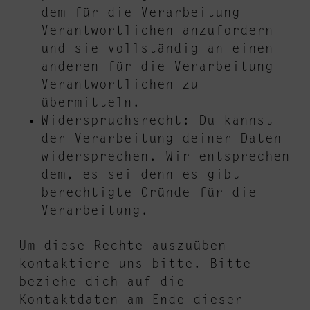
dem für die Verarbeitung
Verantwortlichen anzufordern
und sie vollständig an einen
anderen für die Verarbeitung
Verantwortlichen zu
übermitteln.
Widerspruchsrecht: Du kannst
der Verarbeitung deiner Daten
widersprechen. Wir entsprechen
dem, es sei denn es gibt
berechtigte Gründe für die
Verarbeitung.
Um diese Rechte auszuüben
kontaktiere uns bitte. Bitte
beziehe dich auf die
Kontaktdaten am Ende dieser