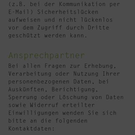
(z.B. bei der Kommunikation per
E-Mail) Sicherheitslücken
aufweisen und nicht lückenlos
vor dem Zugriff durch Dritte
geschützt werden kann.
Ansprechpartner
Bei allen Fragen zur Erhebung,
Verarbeitung oder Nutzung Ihrer
personenbezogenen Daten, bei
Auskünften, Berichtigung,
Sperrung oder Löschung von Daten
sowie Widerruf erteilter
Einwilligungen wenden Sie sich
bitte an die folgenden
Kontaktdaten: