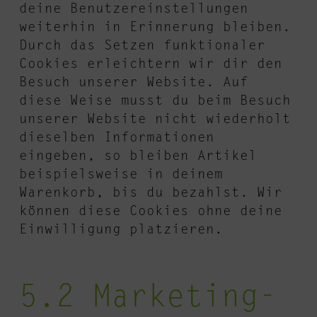
deine Benutzereinstellungen
weiterhin in Erinnerung bleiben.
Durch das Setzen funktionaler
Cookies erleichtern wir dir den
Besuch unserer Website. Auf
diese Weise musst du beim Besuch
unserer Website nicht wiederholt
dieselben Informationen
eingeben, so bleiben Artikel
beispielsweise in deinem
Warenkorb, bis du bezahlst. Wir
können diese Cookies ohne deine
Einwilligung platzieren.
5.2 Marketing-