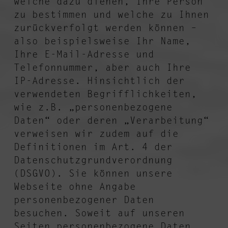
welche dazu dienen, Ihre Person
zu bestimmen und welche zu Ihnen
zurückverfolgt werden können –
also beispielsweise Ihr Name,
Ihre E-Mail-Adresse und
Telefonnummer, aber auch Ihre
IP-Adresse. Hinsichtlich der
verwendeten Begrifflichkeiten,
wie z.B. „personenbezogene
Daten“ oder deren „Verarbeitung“
verweisen wir zudem auf die
Definitionen im Art. 4 der
Datenschutzgrundverordnung
(DSGVO). Sie können unsere
Webseite ohne Angabe
personenbezogener Daten
besuchen. Soweit auf unseren
Seiten personenbezogene Daten