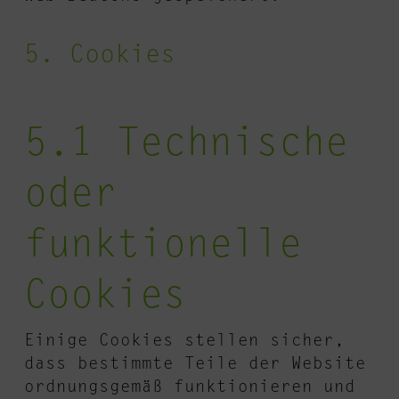
5. Cookies
5.1 Technische
oder
funktionelle
Cookies
Einige Cookies stellen sicher,
dass bestimmte Teile der Website
ordnungsgemäß funktionieren und