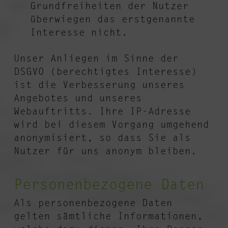
Grundfreiheiten der Nutzer
überwiegen das erstgenannte
Interesse nicht.
Unser Anliegen im Sinne der
DSGVO (berechtigtes Interesse)
ist die Verbesserung unseres
Angebotes und unseres
Webauftritts. Ihre IP-Adresse
wird bei diesem Vorgang umgehend
anonymisiert, so dass Sie als
Nutzer für uns anonym bleiben.
Personenbezogene Daten
Als personenbezogene Daten
gelten sämtliche Informationen,