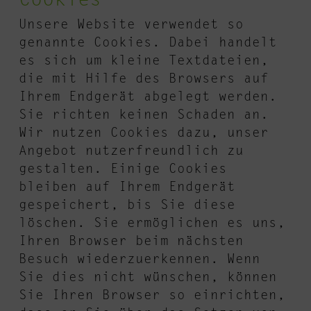
Cookies
Unsere Website verwendet so
genannte Cookies. Dabei handelt
es sich um kleine Textdateien,
die mit Hilfe des Browsers auf
Ihrem Endgerät abgelegt werden.
Sie richten keinen Schaden an.
Wir nutzen Cookies dazu, unser
Angebot nutzerfreundlich zu
gestalten. Einige Cookies
bleiben auf Ihrem Endgerät
gespeichert, bis Sie diese
löschen. Sie ermöglichen es uns,
Ihren Browser beim nächsten
Besuch wiederzuerkennen. Wenn
Sie dies nicht wünschen, können
Sie Ihren Browser so einrichten,