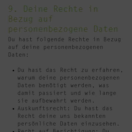
9. Deine Rechte in
Bezug auf
personenbezogene Daten
Du hast folgende Rechte in Bezug
auf deine personenbezogenen
Daten:
Du hast das Recht zu erfahren,
warum deine personenbezogenen
Daten benötigt werden, was
damit passiert und wie lange
sie aufbewahrt werden.
Auskunftsrecht: Du hast das
Recht deine uns bekannten
persönliche Daten einzusehen.
Recht auf Berichtigung: Du