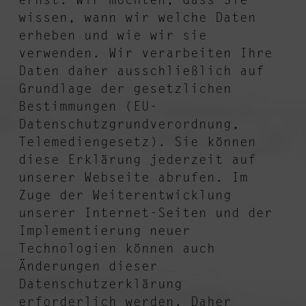
ernst. Wir möchten, dass Sie
wissen, wann wir welche Daten
erheben und wie wir sie
verwenden. Wir verarbeiten Ihre
Daten daher ausschließlich auf
Grundlage der gesetzlichen
Bestimmungen (EU-
Datenschutzgrundverordnung,
Telemediengesetz). Sie können
diese Erklärung jederzeit auf
unserer Webseite abrufen. Im
Zuge der Weiterentwicklung
unserer Internet-Seiten und der
Implementierung neuer
Technologien können auch
Änderungen dieser
Datenschutzerklärung
erforderlich werden. Daher