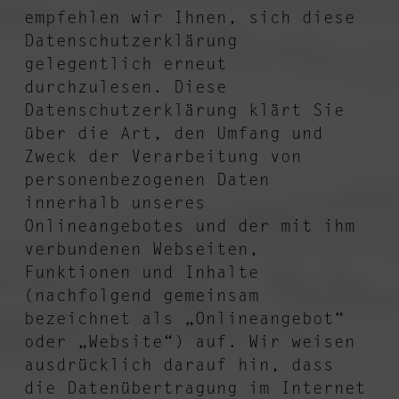
empfehlen wir Ihnen, sich diese
Datenschutzerklärung
gelegentlich erneut
durchzulesen. Diese
Datenschutzerklärung klärt Sie
über die Art, den Umfang und
Zweck der Verarbeitung von
personenbezogenen Daten
innerhalb unseres
Onlineangebotes und der mit ihm
verbundenen Webseiten,
Funktionen und Inhalte
(nachfolgend gemeinsam
bezeichnet als „Onlineangebot“
oder „Website“) auf. Wir weisen
ausdrücklich darauf hin, dass
die Datenübertragung im Internet