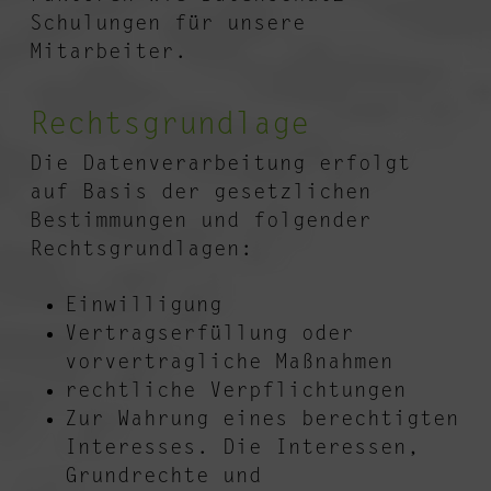
Schulungen für unsere
Mitarbeiter.
Rechtsgrundlage
Die Datenverarbeitung erfolgt
auf Basis der gesetzlichen
Bestimmungen und folgender
Rechtsgrundlagen:
Einwilligung
Vertragserfüllung oder
vorvertragliche Maßnahmen
rechtliche Verpflichtungen
Zur Wahrung eines berechtigten
Interesses. Die Interessen,
Grundrechte und