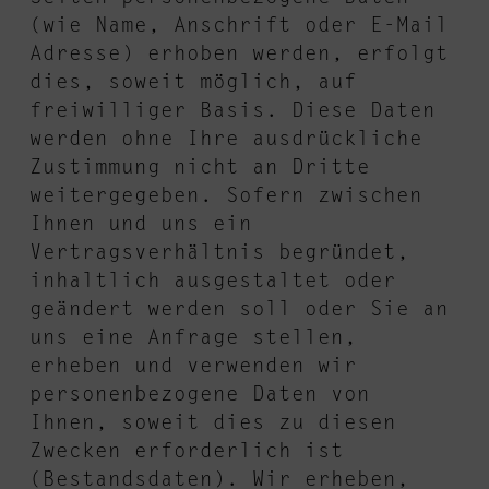
(wie Name, Anschrift oder E-Mail
Adresse) erhoben werden, erfolgt
dies, soweit möglich, auf
freiwilliger Basis. Diese Daten
werden ohne Ihre ausdrückliche
Zustimmung nicht an Dritte
weitergegeben. Sofern zwischen
Ihnen und uns ein
Vertragsverhältnis begründet,
inhaltlich ausgestaltet oder
geändert werden soll oder Sie an
uns eine Anfrage stellen,
erheben und verwenden wir
personenbezogene Daten von
Ihnen, soweit dies zu diesen
Zwecken erforderlich ist
(Bestandsdaten). Wir erheben,