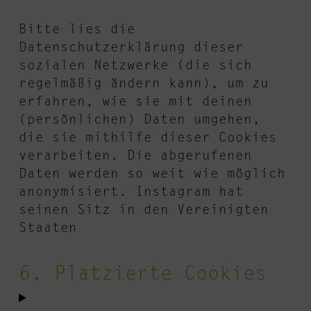
Bitte lies die
Datenschutzerklärung dieser
sozialen Netzwerke (die sich
regelmäßig ändern kann), um zu
erfahren, wie sie mit deinen
(persönlichen) Daten umgehen,
die sie mithilfe dieser Cookies
verarbeiten. Die abgerufenen
Daten werden so weit wie möglich
anonymisiert. Instagram hat
seinen Sitz in den Vereinigten
Staaten
6. Platzierte Cookies