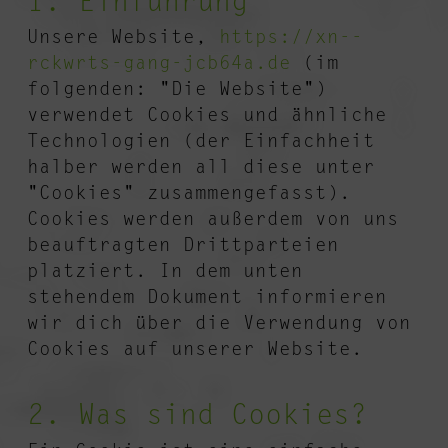
1. Einführung
Unsere Website,
https://xn--
rckwrts-gang-jcb64a.de
(im
folgenden: "Die Website")
verwendet Cookies und ähnliche
Technologien (der Einfachheit
halber werden all diese unter
"Cookies" zusammengefasst).
Cookies werden außerdem von uns
beauftragten Drittparteien
platziert. In dem unten
stehendem Dokument informieren
wir dich über die Verwendung von
Cookies auf unserer Website.
2. Was sind Cookies?