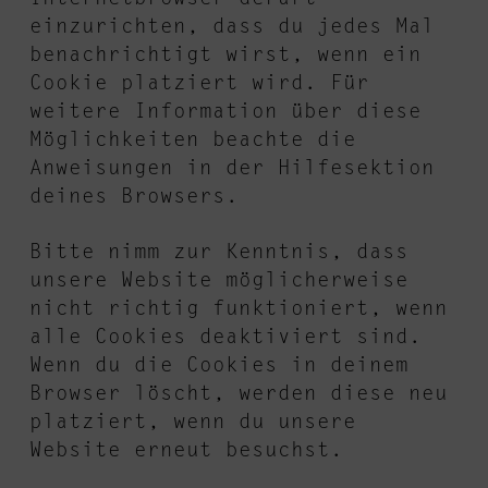
einzurichten, dass du jedes Mal
benachrichtigt wirst, wenn ein
Cookie platziert wird. Für
weitere Information über diese
Möglichkeiten beachte die
Anweisungen in der Hilfesektion
deines Browsers.
Bitte nimm zur Kenntnis, dass
unsere Website möglicherweise
nicht richtig funktioniert, wenn
alle Cookies deaktiviert sind.
Wenn du die Cookies in deinem
Browser löscht, werden diese neu
platziert, wenn du unsere
Website erneut besuchst.